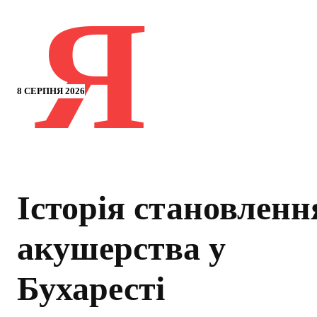
Я
8 СЕРПНЯ 2026
Історія становленн
акушерства у
Бухаресті