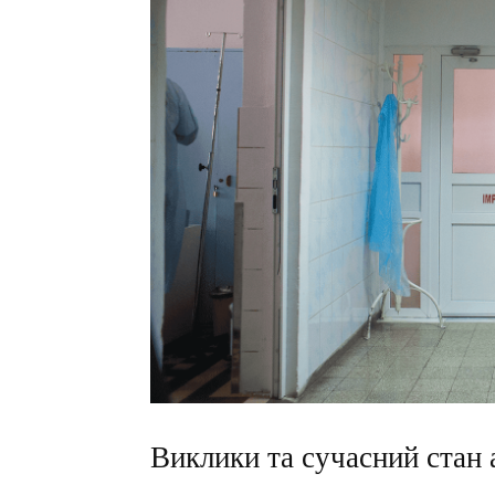
Виклики та сучасний стан