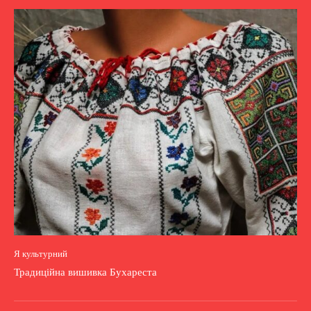
Я культурний
Традиційна вишивка Бухареста