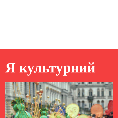
Я культурний