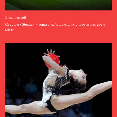
Я спортивний
Стадіон «Steaua» – одна з найвідоміших спортивних арен
міста