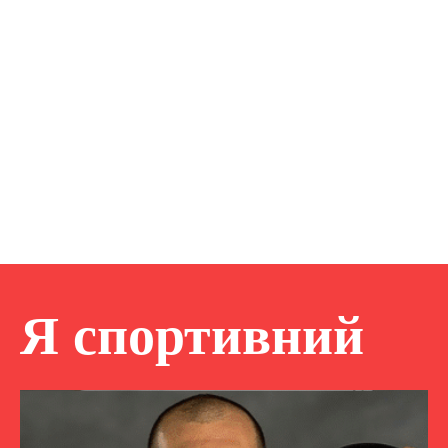
Я спортивний