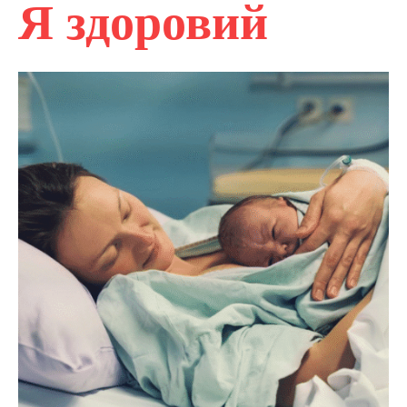
Я здоровий