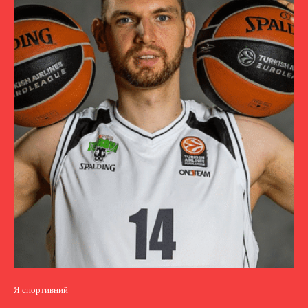
Я спортивний